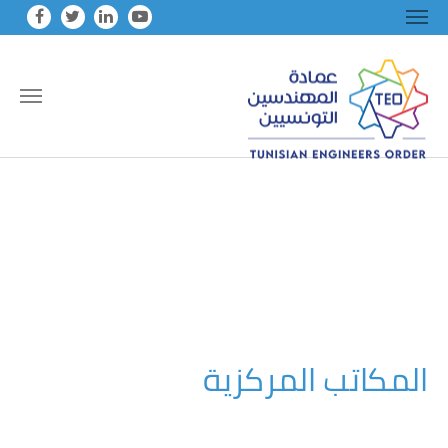
Skip to main conten
المكاتب المركزية