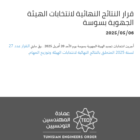
قرار النتائج النهائية لانتخابات الهيئة
الجهوية بسوسة
2025/05/06
القرار عدد 27
اُجريت انتخابات تجديد الهيئة الجهوية بسوسة يوم الأحد 20 أفريل 2025 . وفي مايلي
لسنة 2025 المتعلق بالنتائج النهائية لانتخابات الهيئة وتوزيع المهام
.