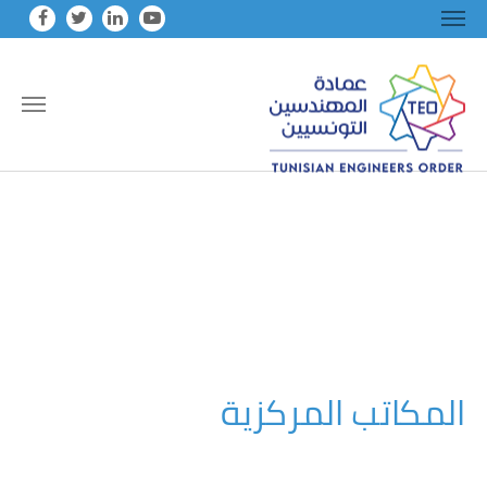
Skip to main conten
المكاتب المركزية