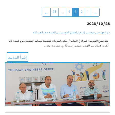
25
…
4
3
2
1
2023/10/28
دار المهندس بتونس: إجتماع لقطاع المهندسين الخبراء في المساحة
عقد قطاع المهندسين الخبراء في المساحة/ مكتب الخدمات الهندسية بعمادة المهندسين يوم السبت 28
أكتوبر 2023 بدار المهندس بتونس إجتماعًا مع منظوريه، وقد…