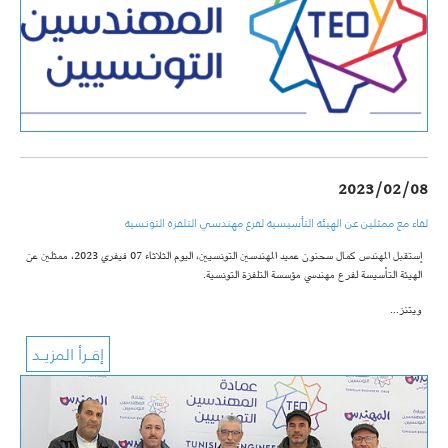
2023/02/08
لقاء مع ممثلين عن الهيئة التأسيسية لفرع مهندسي التلفزة التونسية
إستقبل المهندس كمال سحنون عميد المهندسين التونسيين، اليوم الثلاثاء 07 فيفري 2023، ممثلين عن
الهيئة التأسيسة لفرع مهندسي مؤسسة التلفزة التونسية.
ويتنز…