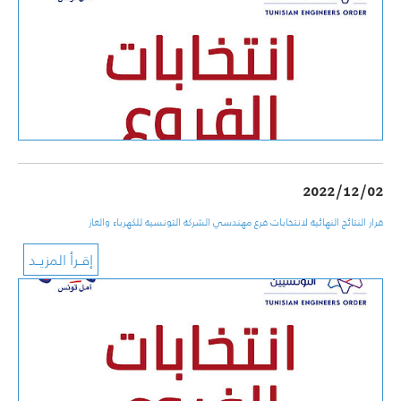
2022/12/02
قرار النتائج النهائية لانتخابات فرع مهندسي الشركة التونسية للكهرباء والغاز