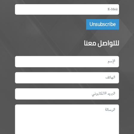
للتواصل معنا