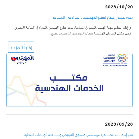
2023/10/20
دعوة لحضور إجتماع لقطاع المهندسين الخبراء في المساحة
في إطار تنظيم مهنة المهندس الخبير في المساحة، يدعو قطاع المهندسين الخبراء في المساحة المنضوي
تحت مكتب الخدمات الهندسية بعمادة المهندسين التونسيين جميع…
2023/09/26
قرار إنتخابات أعضاء فرع مهندسي صندوق القروض ومساعدة الجماعات المحلية