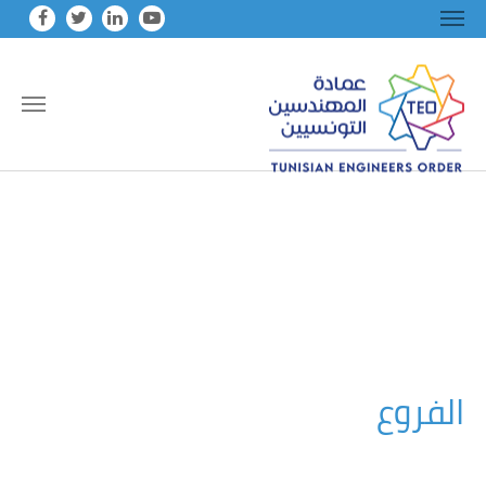
Skip to main conten
الفروع