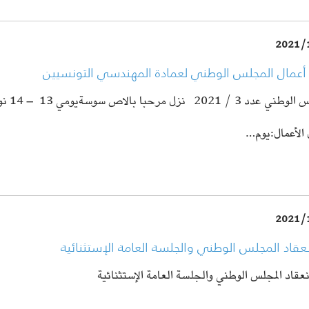
2021/
أعمال المجلس الوطني لعمادة المهندسي التونسيين
الوطني عدد 3 / 2021
نزل مرحبا بالاص سوسة
يومي 13 – 14 نوفمبر 2021
الأعمال:
يوم…
2021/
نعقاد المجلس الوطني والجلسة العامة الإستثنائية
نعقاد المجلس الوطني والجلسة العامة الإستثنائية