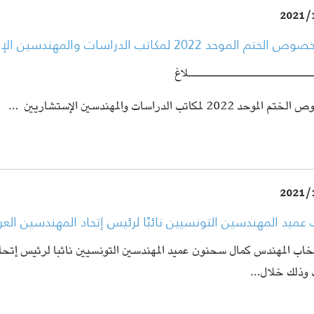
2021/
تم الموحد 2022 لمكاتب الدراسات والمهندسين الإستشاريين
ــــــــــــــــــــــلاغ
وحد 2022 لمكاتب الدراسات والمهندسين الإستشاريين
…
2021/
 عميد المهندسين التونسيين نائبًا لرئيس إتحاد المهندسين الع
خاب المهندس كمال سحنون عميد المهندسين التونسيين نائبا لرئيس إتحاد
 وذلك خلال…