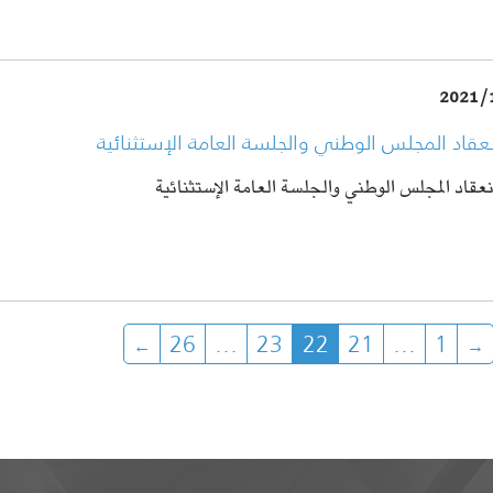
2021/
نعقاد المجلس الوطني والجلسة العامة الإستثنائية
نعقاد المجلس الوطني والجلسة العامة الإستثنائية
26
…
23
22
21
…
1