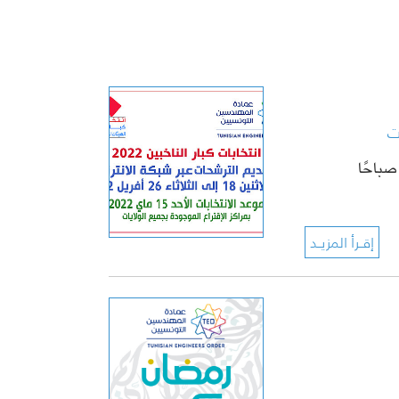
لساعة العاشرة صباحًا