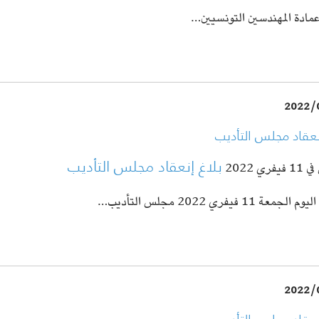
عمادة المهندسين التونسيين…
2022/
نعقاد مجلس التأديب
بلاغ إنعقاد مجلس التأديب
فري 2022
لجمعة 11 فيفري 2022 مجلس التأديب…
2022/