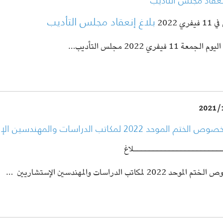
نعقاد مجلس التأديب
بلاغ إنعقاد مجلس التأديب
فري 2022
لجمعة 11 فيفري 2022 مجلس التأديب…
2021/
تم الموحد 2022 لمكاتب الدراسات والمهندسين الإستشاريين
ــــــــــــــــــــــلاغ
وحد 2022 لمكاتب الدراسات والمهندسين الإستشاريين
…