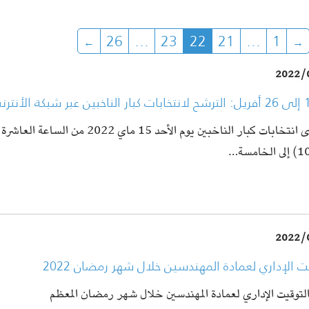
26
…
23
22
21
…
1
2022/
تُجرى انتخابات كبار الناخبين يوم الأحد 15 ماي 2022 من ا
2022/
ت الإداري لعمادة المهندسين خلال شهر رمضان 2022
لتوقيت الإداري لعمادة المهندسين خلال شهر رمضان المعظم