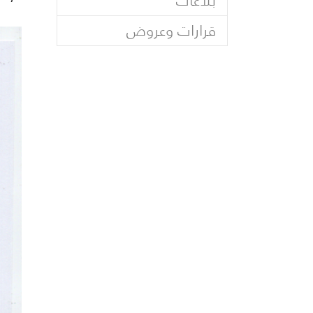
بلاغات
قرارات وعروض