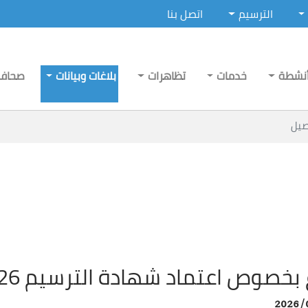
الترسيم
اتصل بنا
نشطة
خدمات
تظاهرات
بلاغات وبيانات
صحاف
صيل
بخصوص اعتماد شهادة الترسيم 2026 في المناظرات
2026/