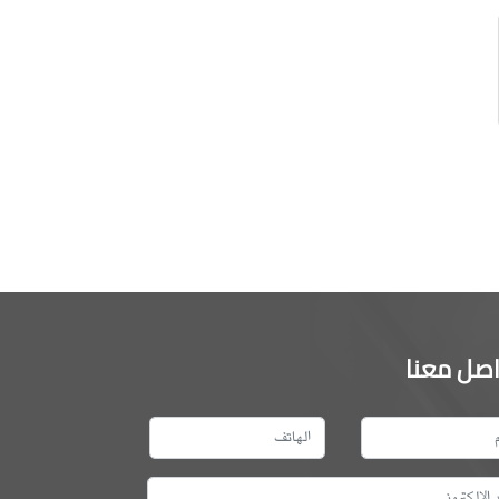
اصل معنا