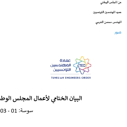
عن المجلس الوطني
عميد المهندسين التونسيين
المهندس محسن الغرسي
صور