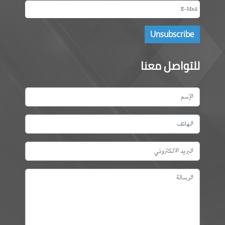
للتواصل معنا