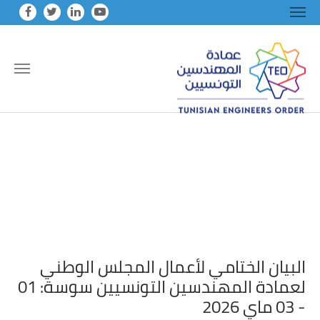
Skip to main conten
البيان الختامي لأعمال المجلس الوطني
لعمادة المهندسين التونسيين سوسة: 01
- 03 ماي 2026