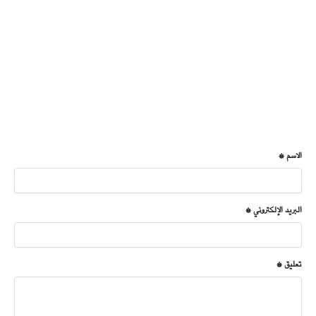
الاسم *
البريد الإلكتروني *
تعليق *