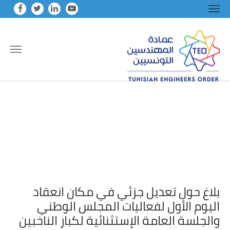
Skip to main conten
بلاغ حول تعديل جزئي في مكان انعقاد
اليوم الأول لفعاليات المجلس الوطني
والجلسة العامة الإستثنائية لكبار الناخبين