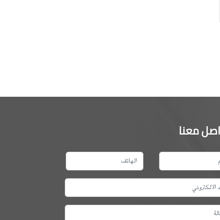
اصل معنا