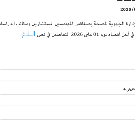
2026/
الإدارة الجهوية للصحة بصفاقس المهندسين المستشارين ومكاتب الدراس
البلاغ
لكتروني *