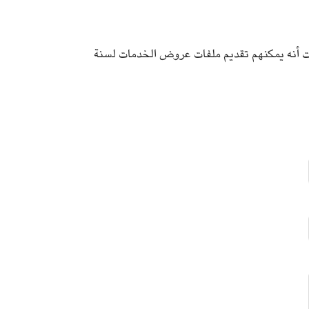
ات أنه يمكنهم تقديم ملفات عروض الخدمات لسنة