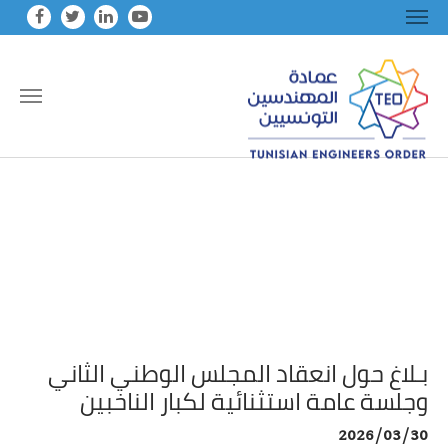
Skip to main conten
بـلاغ حول انعقاد المجلس الوطني الثاني
وجلسة عامة استثنائية لكبار الناخبين
2026/03/30