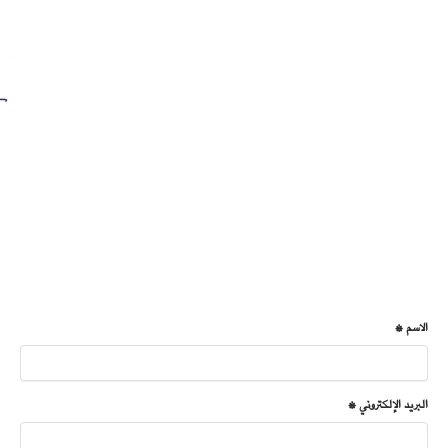
الاسم *
البريد الإلكتروني *