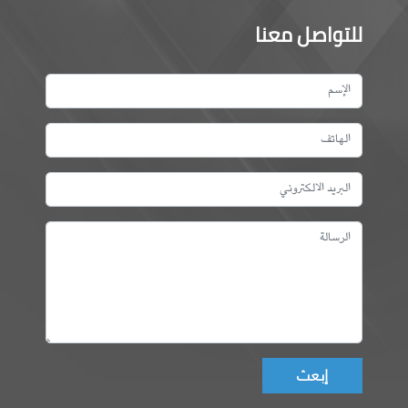
للتواصل معنا