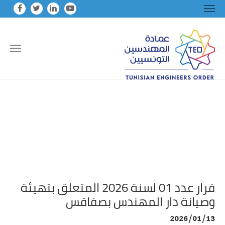
Skip to main conten
قرار عدد 01 لسنة 2026 المتعلق بتهيئة
وصيانة دار المهندس بصفاقس
2026/01/13