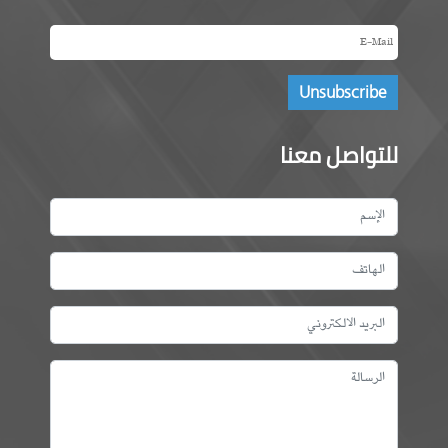
للتواصل معنا