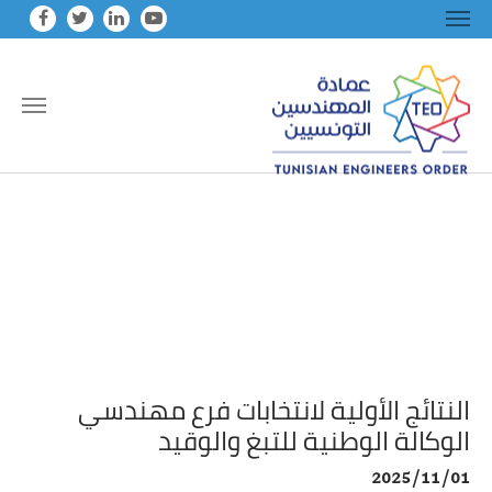
Skip to main conten
النتائج الأولية لانتخابات فرع مهندسي
الوكالة الوطنية للتبغ والوقيد
2025/11/01