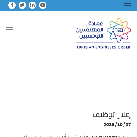
Skip to main conten
إعلان توظيف
2025/10/07