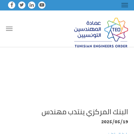
Skip to main conten
البنك المركزي ينتدب مهندس
2025/05/19