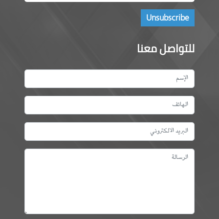
للتواصل معنا