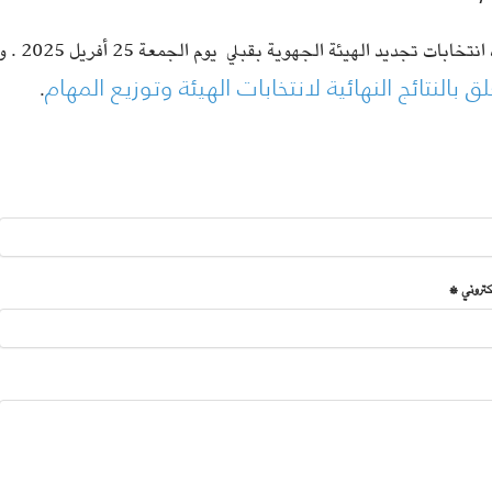
تخابات تجديد الهيئة الجهوية بقبلي يوم الجمعة 25 أفريل 2025 . وفي مايلي
ق بالنتائج النهائية لانتخابات الهيئة وتوزيع المهام
.
لكتروني *