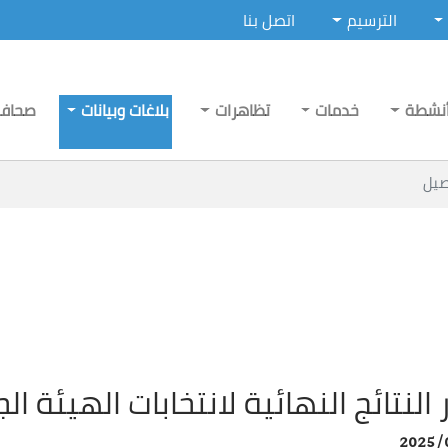
الترسيم
اتصل بنا
نشطة
خدمات
تظاهرات
بلاغات وبيانات
صحاف
صيل
 النتائج النهائية لانتخابات الهيئة 
2025/