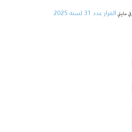
القرار عدد 31 لسنة 2025