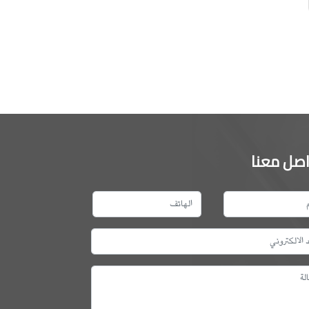
اصل معنا