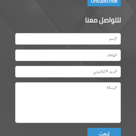
للتواصل معنا