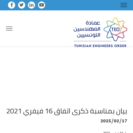
Skip to main conten
بيان بمناسبة ذكرى اتفاق 16 فيفري 2021
2025/02/17