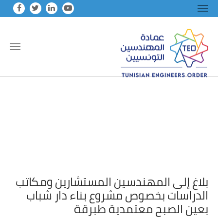
Skip to main conten
بلاغ إلى المهندسين المستشارين ومكاتب
الدراسات بخصوص مشروع بناء دار شباب
بعين الصبح معتمدية طبرقة