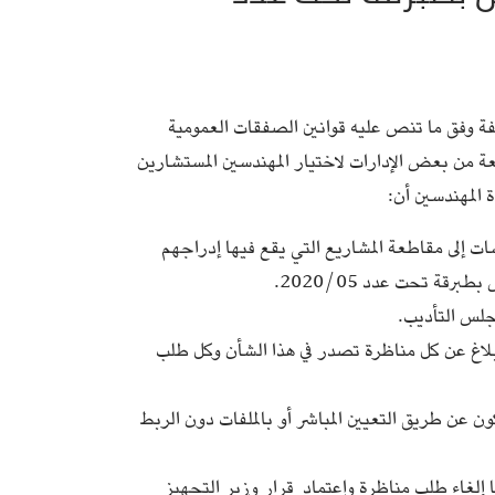
ة وفق ما تنص عليه قوانين الصفقات العمومية
ارس 2014، وحيث أن الطريقة المتبعة من بعض الإدارات لاختيار المهندسين المستشارين
المهندسين أن:
 إلى مقاطعة المشاريع التي يقع فيها إدراجهم
ة تحت عدد 2020/05.
جلس التأديب.
إبلاغ عن كل مناظرة تصدر في هذا الشأن وكل طلب
ن عن طريق التعيين المباشر أو بالملفات دون الربط
 إلغاء طلب مناظرة واعتماد قرار وزير التجهيز