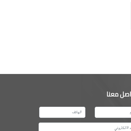
اصل معنا