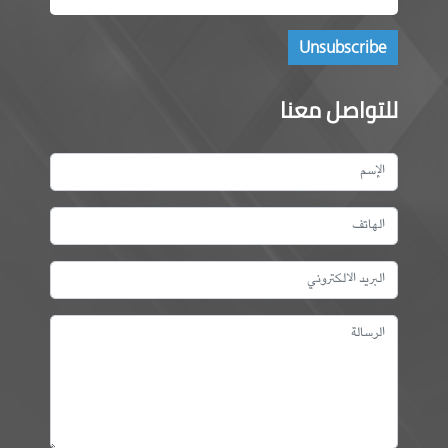
للتواصل معنا