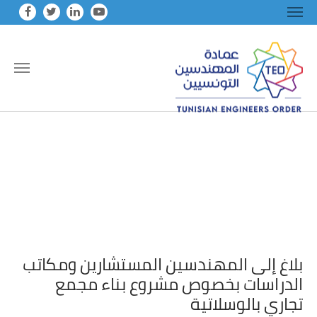
Skip to main conten
بلاغ إلى المهندسين المستشارين ومكاتب
الدراسات بخصوص مشروع بناء مجمع
تجاري بالوسلاتية