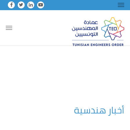
Skip to main conten
أخبار هندسية