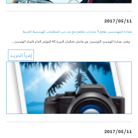
2017/05/11
عمادة المهندسين توقع 5 مذكرات تفاهم مع عدد من المنظمات الهندسية العربية
وقعت عمادة المهندسين التونسيين على هامش فعاليات الدورة 42 للمؤتمر العام لاتحاد المهندسين…
2017/05/11