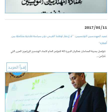
2017/05/11
عميد المهندسين التونسيين: “لا إزدهار لوطننا العربي دون سياسة فلاحية متكاملة بين
أقطاره”
تتواصل بمدينة الحمامات فعاليات الدورة 42 للمؤتمر العام لاتحاد المهندسين الزراعيين العرب التي
تتزامن…