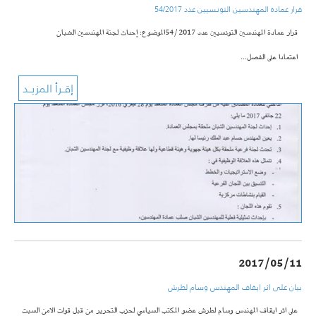
قرار عمادة المهندسين التونسيين عدد 54/2017
قرار عمادة المهندسين التونسيين عدد 54/2017
الموضوع:
إحداث لجنة المهندسين الشبان
اعتمادا على الفصل…
2017/05/11
بيان على اثر ايقاف المهندس وسام لطرش
على اثر ايقاف المهندس وسام لطرش عضو المكتب السياسي لحزب التحرير من قبل قوات الامن السبت