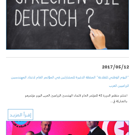
2017/05/12
“اليوم الوطني للفلاحة” المحطة الاخيرة للمشاركين في المؤتمر العام لاتحاد المهندسين
الزراعيين العرب
اختتم منظمو الدورة 42 للمؤتمر العام لاتحاد المهندسين الزراعيين العرب اليوم مؤتمرهم
بالمشاركة في…