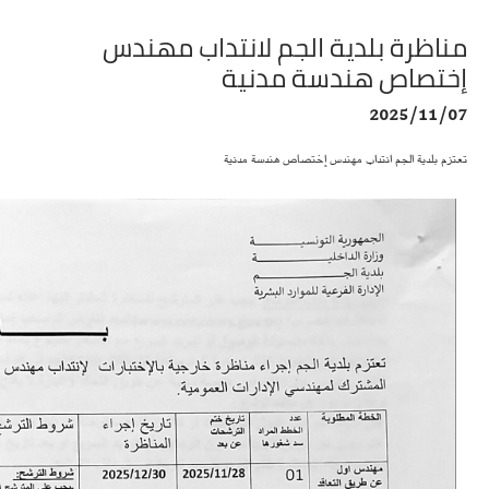
مناظرة بلدية الجم لانتداب مهندس
إختصاص هندسة مدنية
2025/11/07
تعتزم بلدية الجم انتداب مهندس إختصاص هندسة مدنية