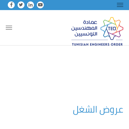
Skip to main conten
عروض الشغل