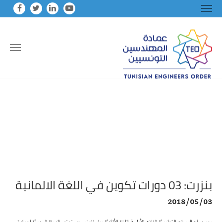
Skip to main conten
بنزرت: 03 دورات تكوين في اللغة الالمانية
2018/05/03