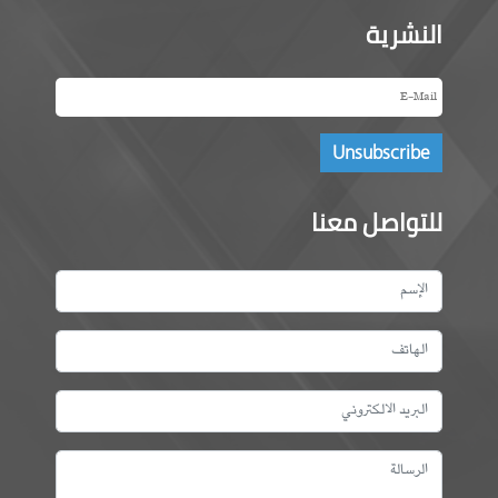
النشرية
للتواصل معنا