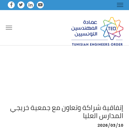
Skip to main conten
إتفاقية شراكة وتعاون مع جمعية خريجي
المدارس العليا
2026/03/10