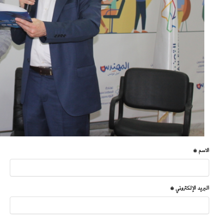
الاسم *
البريد الإلكتروني *