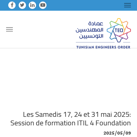
Skip to main conten
Les Samedis 17, 24 et 31 mai 2025:
Session de formation ITIL 4 Foundation
2025/05/09