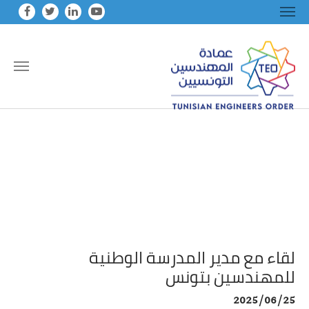
Skip to main conten
لقاء مع مدير المدرسة الوطنية
للمهندسين بتونس
2025/06/25