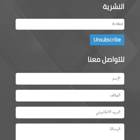
النشرية
للتواصل معنا