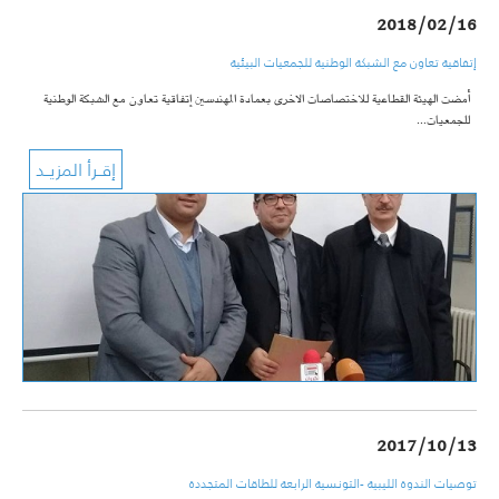
2018/02/16
إتفاقية تعاون مع الشبكة الوطنية للجمعيات البيئية
أمضت الهيئة القطاعية للاختصاصات الاخرى بعمادة المهندسين إتفاقية تعاون مع الشبكة الوطنية
للجمعيات…
2017/10/13
توصيات الندوة الليبية -التونسية الرابعة للطاقات المتجددة