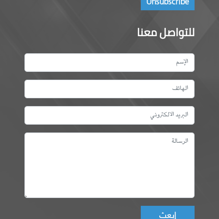
للتواصل معنا