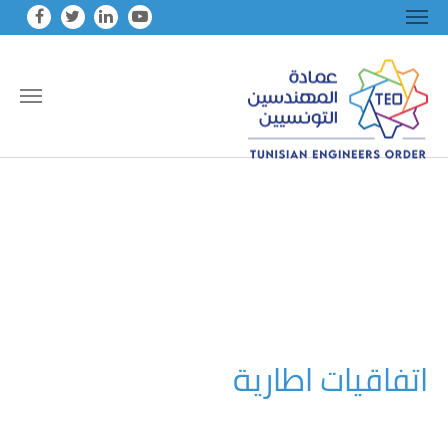
Skip to main conten
اتفاقيات اطارية