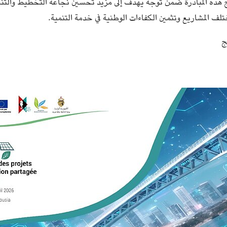
 هذه المبادرة ضمن توجه يهدف إلى مزيد تحسين نجاعة التخطيط والتنف
لف المشاريع وتثمين الكفاءات الوطنية في خدمة التنمية.
ج