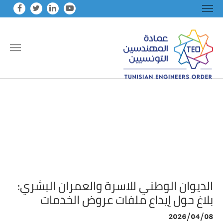
Skip to main conten
الديوان الوطني للاسرة والعمران البشري:
بلاغ حول إيداع ملفات عروض الخدمات
2026/04/08