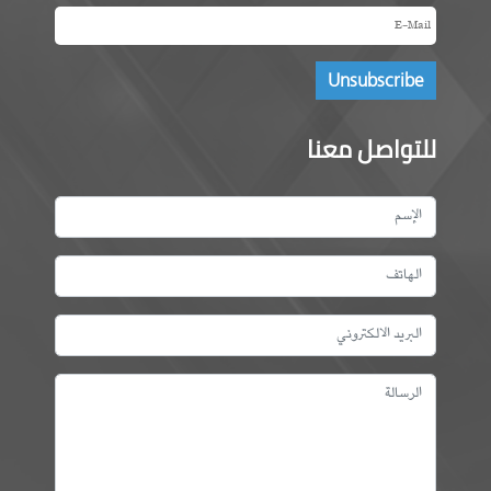
للتواصل معنا