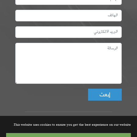
Don't fill this field!
عمادة المهندسين التونسيين، ©
This website uses cookies to ensure you get the best experience on our website.
جميع الحقوق محفوظة 2021 |
تصميم و تطوير الموقع من قبل