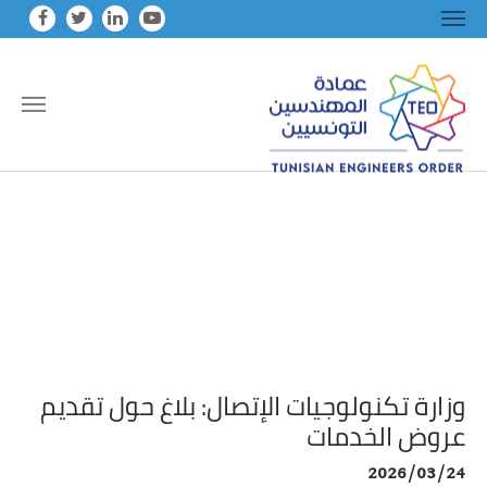
Skip to main conten
وزارة تكنولوجيات الإتصال: بلاغ حول تقديم
عروض الخدمات
2026/03/24