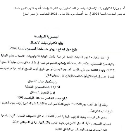
تُعلم وزارة تكنولوجيات الإتصال المهندسين المستشارين ومكاتب الدراسات أنه يمكنهم تقديم ملفات
عروض الخدمات لسنة 2026 في أجل أقصاه يوم 31 مارس 2026 التفاصيل في نص البلاغ