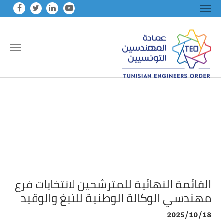
Skip to main conten
القائمة النهائية للمترشحين لانتخابات فرع
مهندسي الوكالة الوطنية للتبغ والوقيد
2025/10/18