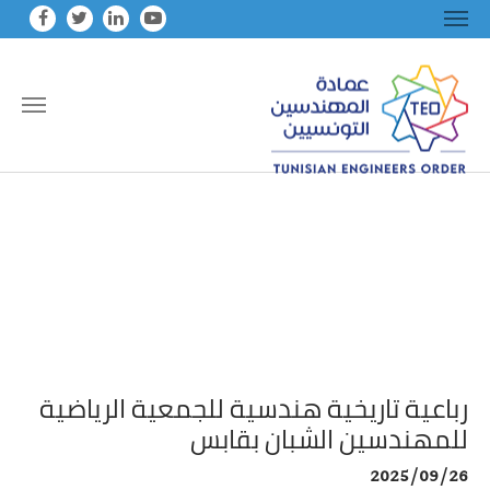
Skip to main conten
رباعية تاريخية هندسية للجمعية الرياضية
للمهندسين الشبان بقابس
2025/09/26