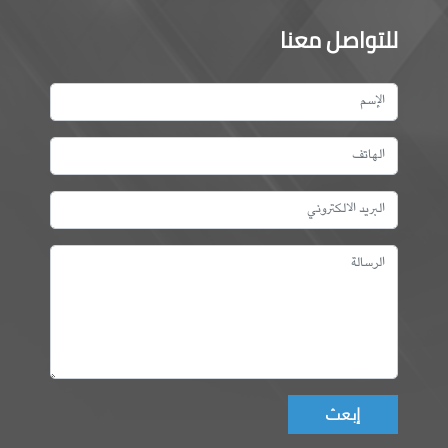
للتواصل معنا