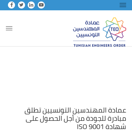
Skip to main conten
عمادة المهندسين التونسيين تطلق
مبادرة للجودة من أجل الحصول على
شهادة ISO 9001