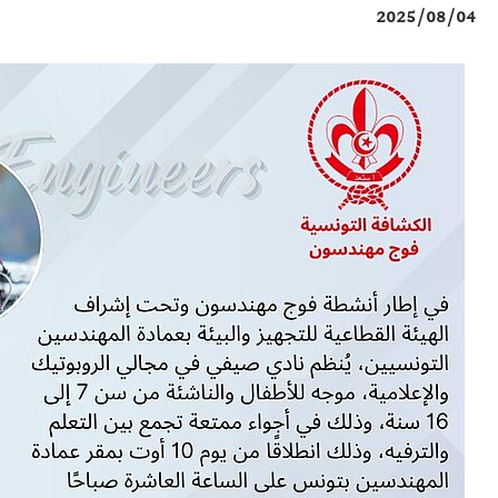
2025/08/04