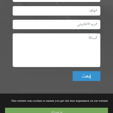
Don't fill this field!
عمادة المهندسين التونسيين، ©
This website uses cookies to ensure you get the best experience on our website.
جميع الحقوق محفوظة 2021 |
تصميم و تطوير الموقع من قبل
Got it!