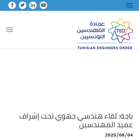
Skip to main conten
باجة: لقاء هندسي جهوي تحت إشراف
عميد المهندسين
2025/08/04