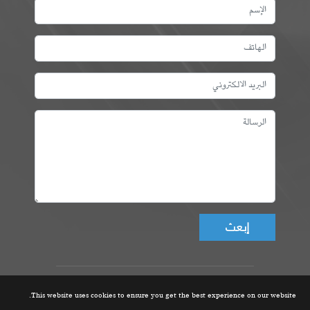
Don't fill this field!
عمادة المهندسين التونسيين، ©
This website uses cookies to ensure you get the best experience on our website.
جميع الحقوق محفوظة 2021 |