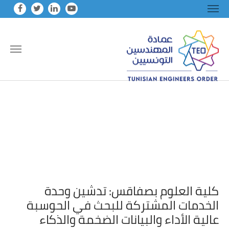
Skip to main conten
كلية العلوم بصفاقس: تدشين وحدة
الخدمات المشتركة للبحث في الحوسبة
عالية الأداء والبيانات الضخمة والذكاء