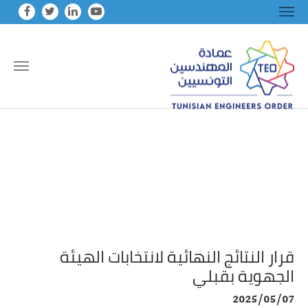
Skip to main conten
قرار النتائج النهائية لانتخابات الهيئة
الجهوية بقبلي
2025/05/07