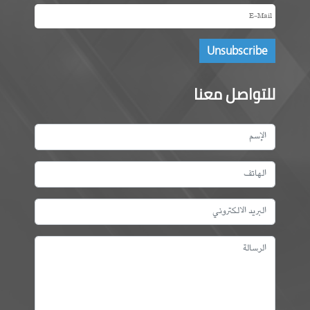
للتواصل معنا