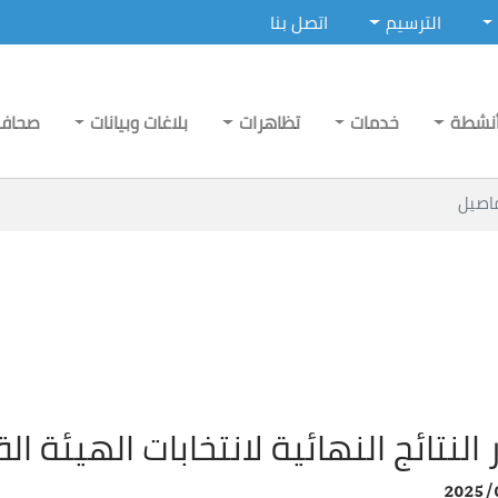
الترسيم
اتصل بنا
نشطة
خدمات
تظاهرات
بلاغات وبيانات
صحاف
اصيل
 النتائج النهائية لانتخابات الهيئة 
2025/