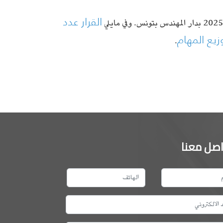
القرار عدد
.
اصل معنا