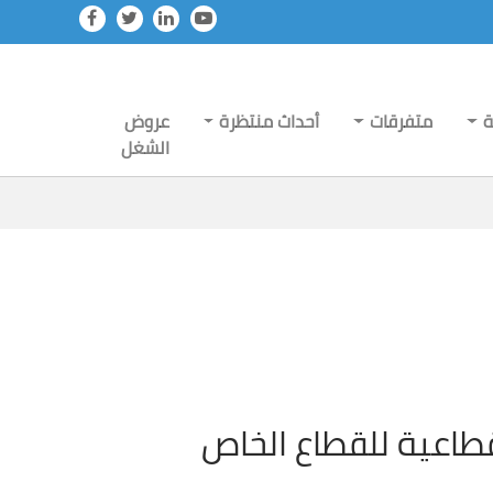
ة
متفرقات
أحداث منتظرة
عروض
الشغل
القطاعية للقطاع الخاص