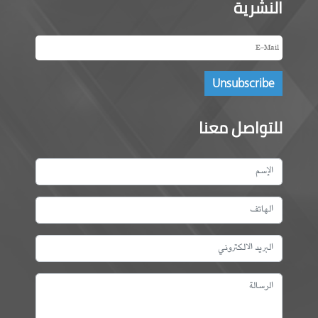
النشرية
للتواصل معنا