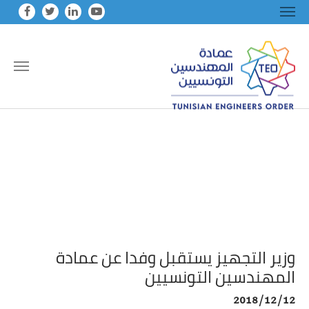
Skip to main conten
وزير التجهيز يستقبل وفدا عن عمادة
المهندسين التونسيين
2018/12/12