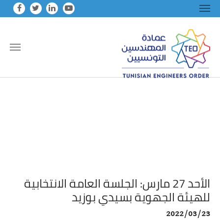
Skip to main conten
الأحد 27 مارس: الجلسة العامة الانتخابية
للهيئة الجهوية بسيدي بوزيد
2022/03/23