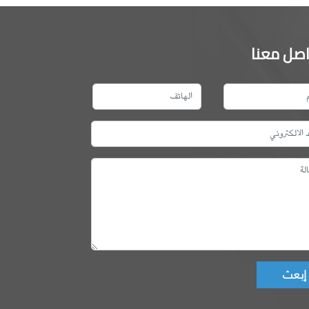
اصل معنا