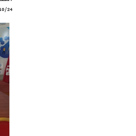
10/24