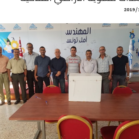
2019/