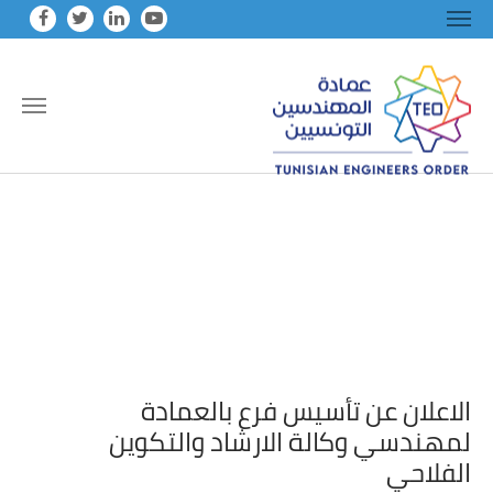
Skip to main conten
الاعلان عن تأسيس فرع بالعمادة
لمهندسي وكالة الارشاد والتكوين
الفلاحي