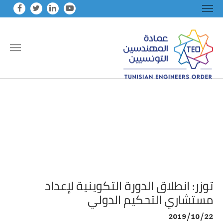
Skip to main conten
توزر: انطلاق الدورة التكوينية لإعداد
مستشاري التحكيم الدولي
2019/10/22