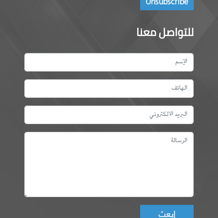
للتواصل معنا