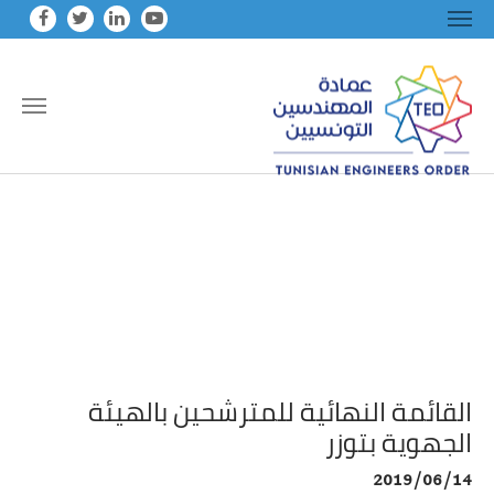
Skip to main conten
القائمة النهائية للمترشحين بالهيئة
الجهوية بتوزر
2019/06/14