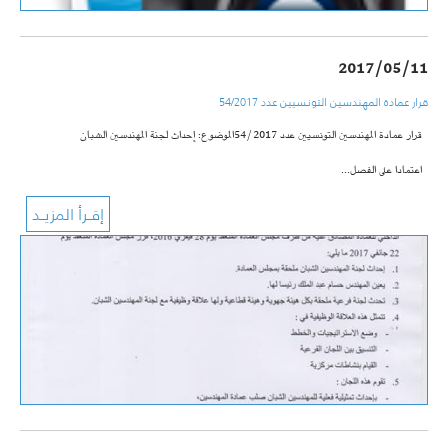
2017/05/11
قرار عمادة المهندسين التونسيين عدد 54/2017
قرار عمادة المهندسين التونسيين عدد 54/2017
الموضوع:
إحداث لجنة المهندسين الشبان
اعتمادا على الفصل…