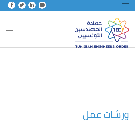
Skip to main conten
ورشات عمل