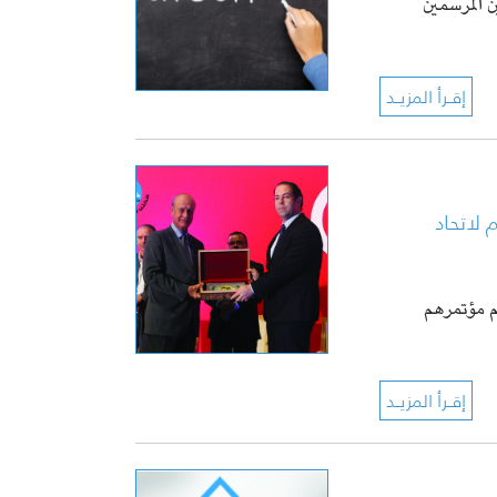
ن المرسّمين
 لاتحاد
اليوم مؤتمرهم