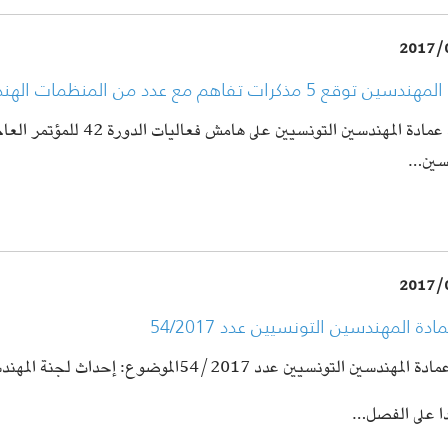
2017/
وقع 5 مذكرات تفاهم مع عدد من المنظمات الهندسية العربية
وقعت عمادة المهندسين التونسيين على هامش فعاليات ال
دسين…
2017/
ادة المهندسين التونسيين عدد 54/2017
ادة المهندسين التونسيين عدد 54/2017
الموضوع:
إحداث لجنة المهند
دا على الفصل…