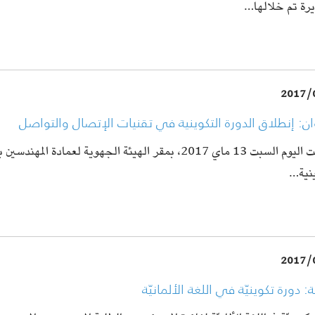
رة تم خلالها…
2017/
ان: إنطلاق الدورة التكوينية في تقنيات الإتصال والتواصل
انطلقت اليوم السبت 13 ماي 2017، بمقر الهيئة الجهوية لعمادة الم
ينية…
2017/
دورة تكوينيّة في اللغة الألمانيّة