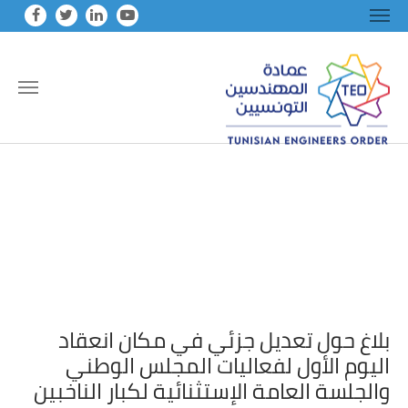
Skip to main conten
بلاغ حول تعديل جزئي في مكان انعقاد
اليوم الأول لفعاليات المجلس الوطني
والجلسة العامة الإستثنائية لكبار الناخبين