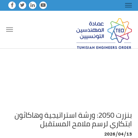
Skip to main conten
بنزرت 2050: ورشة استراتيجية وهاكاثون
ابتكاري لرسم ملامح المستقبل
2026/04/13