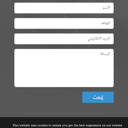
Don't fill this field!
عمادة المهندسين التونسيين، ©
This website uses cookies to ensure you get the best experience on our website.