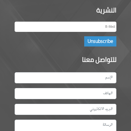
النشرية
للتواصل معنا