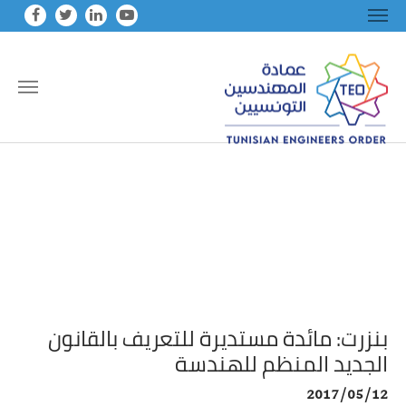
Skip to main conten
بنزرت: مائدة مستديرة للتعريف بالقانون
الجديد المنظم للهندسة
2017/05/12