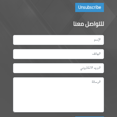
للتواصل معنا