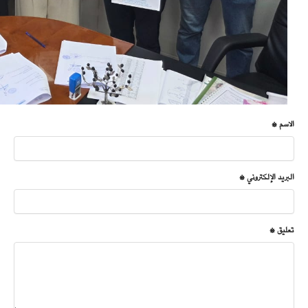
الاسم *
البريد الإلكتروني *
تعليق *