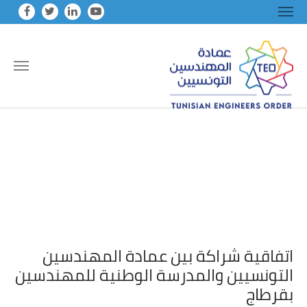
Skip to main conten
اتفاقية شراكة بين عمادة المهندسين
التونسيين والمدرسة الوطنية للمهندسين
بقرطاج