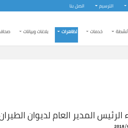
الترسيم
اتصل بنا
نشطة
خدمات
تظاهرات
بلاغات وبيانات
صحاف
 الرئيس المدير العام لديوان الطيرا
2018/