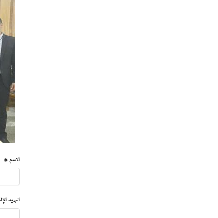
الاسم *
البريد الإ