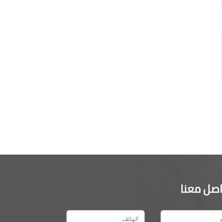
اصل معنا