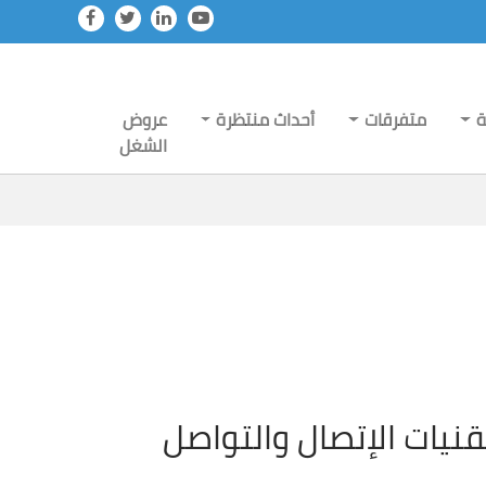
ة
متفرقات
أحداث منتظرة
عروض
الشغل
قنيات الإتصال والتواصل