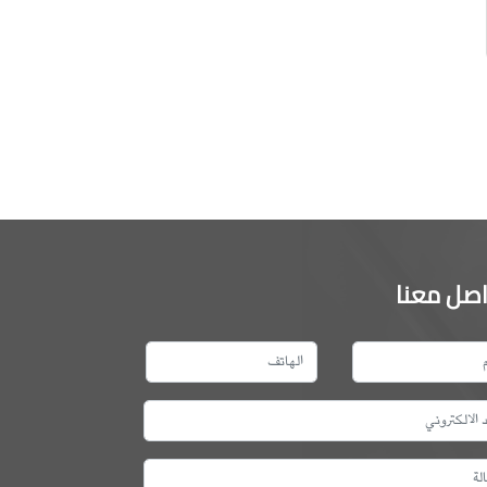
اصل معنا